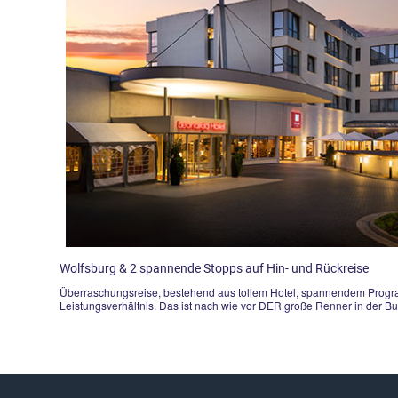
Wolfsburg & 2 spannende Stopps auf Hin- und Rückreise
Überraschungsreise, bestehend aus tollem Hotel, spannendem Prog
Leistungsverhältnis. Das ist nach wie vor DER große Renner in der Bus