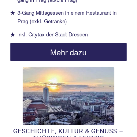
3-Gang Mittagessen in einem Restaurant in
Prag (exkl. Getränke)
inkl. Citytax der Stadt Dresden
Mehr dazu
Erfahren Sie mehr!
GESCHICHTE, KULTUR & GENUSS –