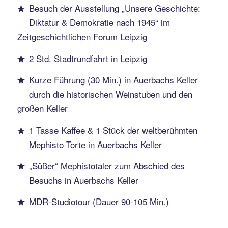
Besuch der Ausstellung „Unsere Geschichte:
Diktatur & Demokratie nach 1945“ im
Zeitgeschichtlichen Forum Leipzig
2 Std. Stadtrundfahrt in Leipzig
Kurze Führung (30 Min.) in Auerbachs Keller
durch die historischen Weinstuben und den
großen Keller
1 Tasse Kaffee & 1 Stück der weltberühmten
Mephisto Torte in Auerbachs Keller
„Süßer“ Mephistotaler zum Abschied des
Besuchs in Auerbachs Keller
MDR-Studiotour (Dauer 90-105 Min.)