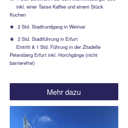
inkl. einer Tasse Kaffee und einem Stück
Kuchen
2 Std. Stadtrundgang in Weimar
2 Std. Stadtführung in Erfurt
Eintritt & 1 Std. Führung in der Zitadelle
Petersberg Erfurt inkl. Horchgänge (nicht
barrierefrei)
Mehr dazu