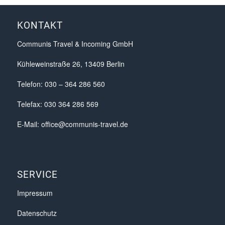
KONTAKT
Communis Travel & Incoming GmbH
Kühleweinstraße 26, 13409 Berlin
Telefon: 030 – 364 286 560
Telefax: 030 364 286 569
E-Mail:
office@communis-travel.de
SERVICE
Impressum
Datenschutz