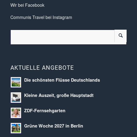
Wir bei Facebook
Communis Travel bei Instagram
AKTUELLE ANGEBOTE
Die schönsten Flüsse Deutschlands
Kleine Auszeit, große Hauptstadt
ZDF-Fernsehgarten
Grüne Woche 2027 in Berlin