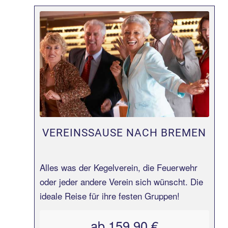
Erfahren Sie mehr!
VEREINSSAUSE NACH BREMEN
Alles was der Kegelverein, die Feuerwehr
oder jeder andere Verein sich wünscht. Die
ideale Reise für ihre festen Gruppen!
ab 159,90 €