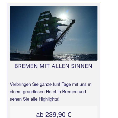
Erfahren Sie mehr!
BREMEN MIT ALLEN SINNEN
Verbringen Sie ganze fünf Tage mit uns in
einem grandiosen Hotel in Bremen und
sehen Sie alle Highlights!
ab 239,90 €