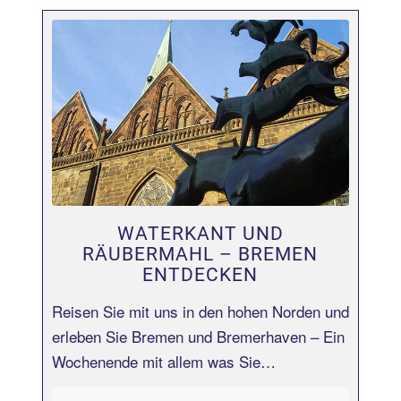
Erfahren Sie mehr!
WATERKANT UND
RÄUBERMAHL – BREMEN
ENTDECKEN
Reisen Sie mit uns in den hohen Norden und
erleben Sie Bremen und Bremerhaven – Ein
Wochenende mit allem was Sie…