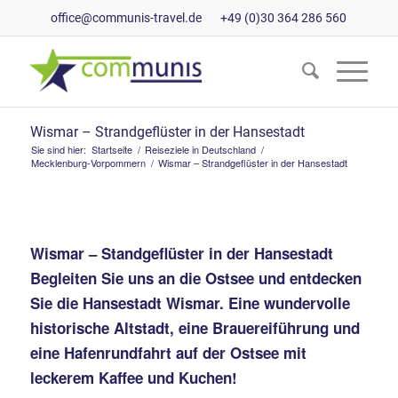
office@communis-travel.de
+49 (0)30 364 286 560
Wismar – Strandgeflüster in der Hansestadt
Sie sind hier:
Startseite
/
Reiseziele in Deutschland
/
Mecklenburg-Vorpommern
/
Wismar – Strandgeflüster in der Hansestadt
Wismar – Standgeflüster in der Hansestadt
Begleiten Sie uns an die Ostsee und entdecken
Sie die Hansestadt Wismar. Eine wundervolle
historische Altstadt, eine Brauereiführung und
eine Hafenrundfahrt auf der Ostsee mit
leckerem Kaffee und Kuchen!