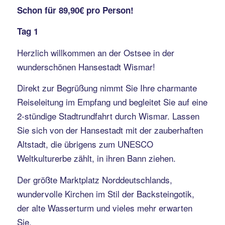
Schon für 89,90€ pro Person!
Tag 1
Herzlich willkommen an der Ostsee in der
wunderschönen Hansestadt Wismar!
Direkt zur Begrüßung nimmt Sie Ihre charmante
Reiseleitung im Empfang und begleitet Sie auf eine
2-stündige Stadtrundfahrt durch Wismar. Lassen
Sie sich von der Hansestadt mit der zauberhaften
Altstadt, die übrigens zum UNESCO
Weltkulturerbe zählt, in ihren Bann ziehen.
Der größte Marktplatz Norddeutschlands,
wundervolle Kirchen im Stil der Backsteingotik,
der alte Wasserturm und vieles mehr erwarten
Sie.