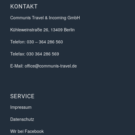
KONTAKT
Communis Travel & Incoming GmbH
Kühleweinstraße 26, 13409 Berlin
Telefon: 030 – 364 286 560
Telefax: 030 364 286 569
E-Mail:
office@communis-travel.de
SERVICE
Impressum
Datenschutz
Wir bei Facebook