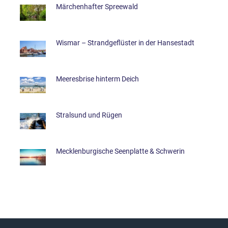
Märchenhafter Spreewald
Wismar – Strandgeflüster in der Hansestadt
Meeresbrise hinterm Deich
Stralsund und Rügen
Mecklenburgische Seenplatte & Schwerin