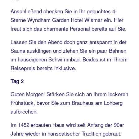
Anschließend checken Sie in Ihr gebuchtes 4-
Sterne Wyndham Garden Hotel Wismar ein. Hier
freut sich das charmante Personal bereits auf Sie.
Lassen Sie den Abend doch ganz entspannt in der
Sauna ausklingen und ziehen Sie ein paar Bahnen
im hauseigenen Schwimmbad. Beides ist im Ihrem
Reisepreis bereits inklusive.
Tag 2
Guten Morgen! Stärken Sie sich an Ihrem leckeren
Frühstück, bevor Sie zum Brauhaus am Lohberg
aufbrechen.
Im 1452 erbauten Haus wird seit Anfang der 90er
Jahre wieder in hanseatischer Tradition gebraut.