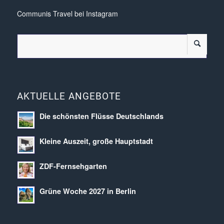
Communis Travel bei Instagram
AKTUELLE ANGEBOTE
Die schönsten Flüsse Deutschlands
Kleine Auszeit, große Hauptstadt
ZDF-Fernsehgarten
Grüne Woche 2027 in Berlin