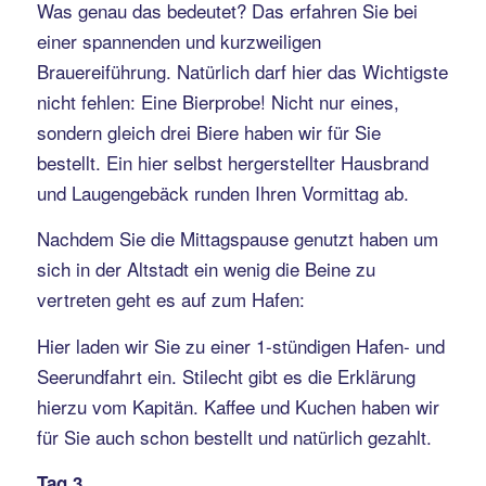
Was genau das bedeutet? Das erfahren Sie bei
einer spannenden und kurzweiligen
Brauereiführung. Natürlich darf hier das Wichtigste
nicht fehlen: Eine Bierprobe! Nicht nur eines,
sondern gleich drei Biere haben wir für Sie
bestellt. Ein hier selbst hergerstellter Hausbrand
und Laugengebäck runden Ihren Vormittag ab.
Nachdem Sie die Mittagspause genutzt haben um
sich in der Altstadt ein wenig die Beine zu
vertreten geht es auf zum Hafen:
Hier laden wir Sie zu einer 1-stündigen Hafen- und
Seerundfahrt ein. Stilecht gibt es die Erklärung
hierzu vom Kapitän. Kaffee und Kuchen haben wir
für Sie auch schon bestellt und natürlich gezahlt.
Tag 3