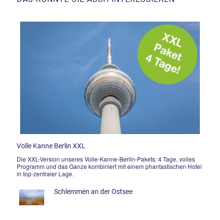
Volle Kanne Berlin XXL
Die XXL-Version unseres Volle-Kanne-Berlin-Pakets: 4 Tage, volles
Programm und das Ganze kombiniert mit einem phantastischen Hotel
in top-zentraler Lage.
Schlemmen an der Ostsee