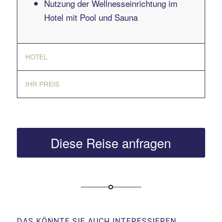
Nutzung der Wellnesseinrichtung im
Hotel mit Pool und Sauna
HOTEL
IHR PREIS
Diese Reise anfragen
DAS KÖNNTE SIE AUCH INTERESSIEREN