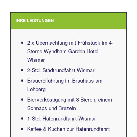
IHRE LEISTUNGEN
2 x Übernachtung mit Frühstück im 4-
Sterne Wyndham Garden Hotel
Wismar
2-Std. Stadtrundfahrt Wismar
Brauereiführung im Brauhaus am
Lohberg
Bierverköstigung mit 3 Bieren, einem
Schnaps und Brezeln
1-Std. Hafenrundfahrt Wismar
Kaffee & Kuchen zur Hafenrundfahrt