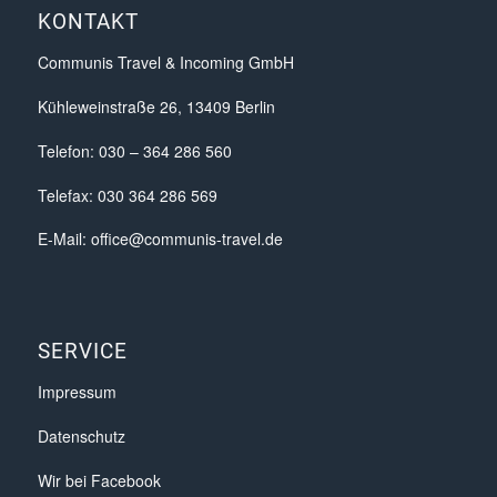
KONTAKT
Communis Travel & Incoming GmbH
Kühleweinstraße 26, 13409 Berlin
Telefon: 030 – 364 286 560
Telefax: 030 364 286 569
E-Mail:
office@communis-travel.de
SERVICE
Impressum
Datenschutz
Wir bei Facebook