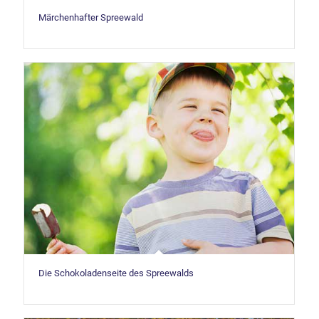
Märchenhafter Spreewald
Die Schokoladenseite des Spreewalds