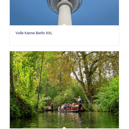
Volle Kanne Berlin XXL