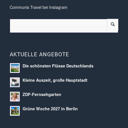
Communis Travel bei Instagram
AKTUELLE ANGEBOTE
Die schönsten Flüsse Deutschlands
Kleine Auszeit, große Hauptstadt
ZDF-Fernsehgarten
Grüne Woche 2027 in Berlin