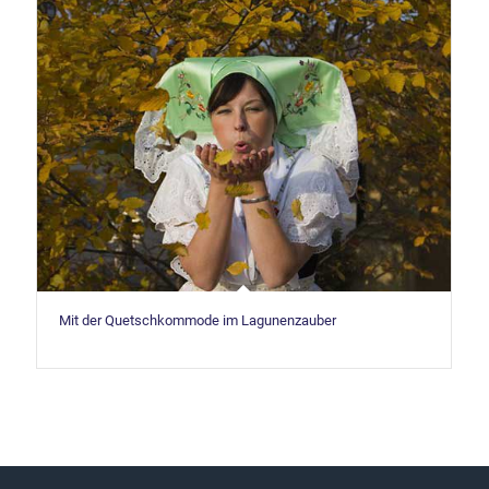
Mit der Quetschkommode im Lagunenzauber