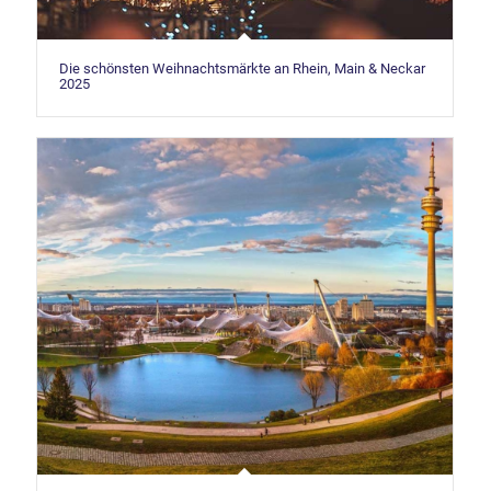
Die schönsten Weihnachtsmärkte an Rhein, Main & Neckar
2025