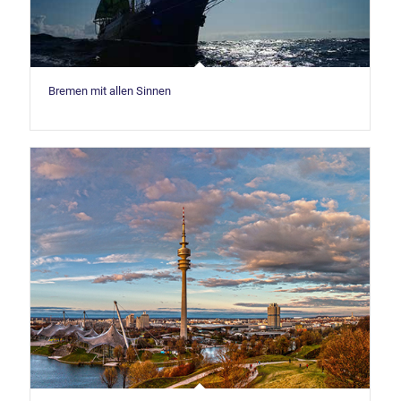
Bremen mit allen Sinnen