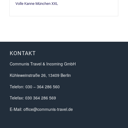
Volle Kanne München XXL
KONTAKT
Communis Travel & Incoming GmbH
Kühleweinstraße 26, 13409 Berlin
Telefon: 030 – 364 286 560
Telefax: 030 364 286 569
E-Mail:
office@communis-travel.de