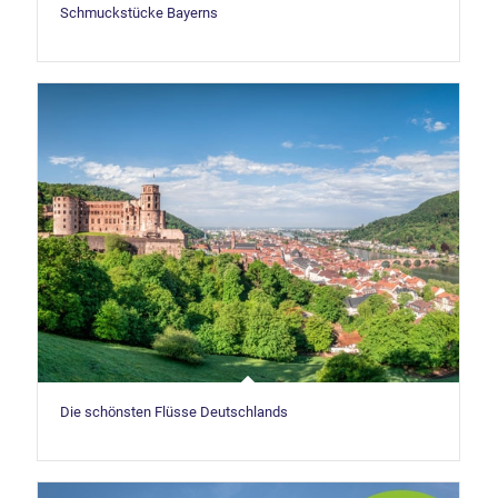
Schmuckstücke Bayerns
Die schönsten Flüsse Deutschlands