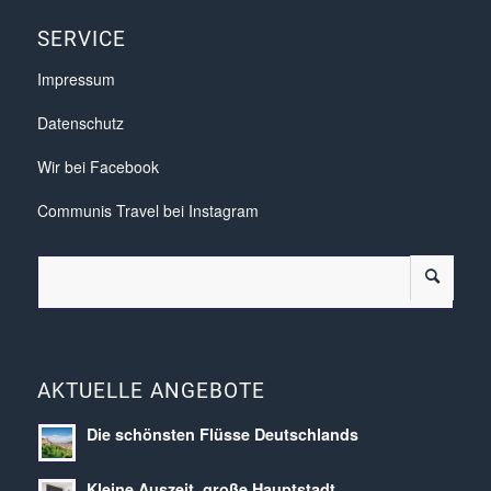
SERVICE
Impressum
Datenschutz
Wir bei Facebook
Communis Travel bei Instagram
AKTUELLE ANGEBOTE
Die schönsten Flüsse Deutschlands
Kleine Auszeit, große Hauptstadt