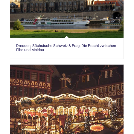
Dresden, Sächsische Schweiz & Prag: Die Pracht zwischen
Elbe und Moldau