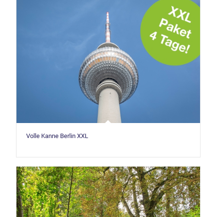
Volle Kanne Berlin XXL