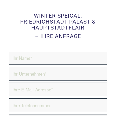
WINTER-SPEICAL:
FRIEDRICHSTADT-PALAST &
HAUPTSTADTFLAIR
– IHRE ANFRAGE