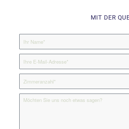
MIT DER QU