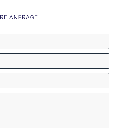
HRE ANFRAGE