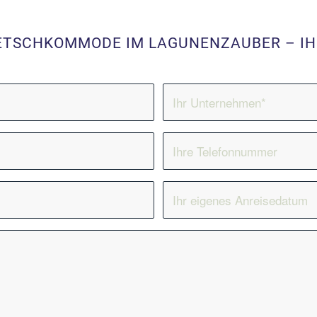
ETSCHKOMMODE IM LAGUNENZAUBER – I