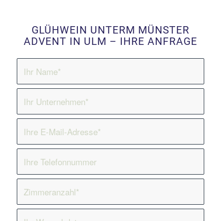
GLÜHWEIN UNTERM MÜNSTER
ADVENT IN ULM – IHRE ANFRAGE