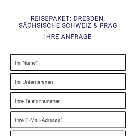
REISEPAKET: DRESDEN,
SÄCHSISCHE SCHWEIZ & PRAG
IHRE ANFRAGE