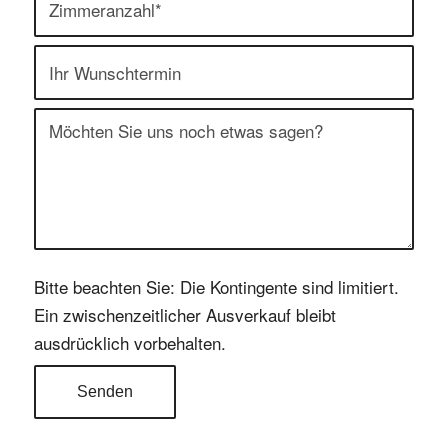
Bitte beachten Sie: Die Kontingente sind limitiert.
Ein zwischenzeitlicher Ausverkauf bleibt
ausdrücklich vorbehalten.