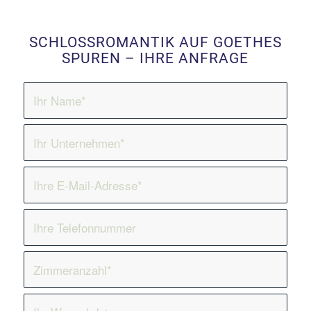
SCHLOSSROMANTIK AUF GOETHES
SPUREN – IHRE ANFRAGE